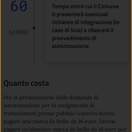
60
Tempo entro cui il Comune
ti presenterà eventuali
richieste di integrazione (in
caso di Scia) o rilascerà il
GIORNI
provvedimento di
autorizzazione
Quanto costa
Per la presentazione della domanda di
autorizzazione per lo svolgimento di
trattenimenti presso pubblici esercizi dovrai
pagare una marca da bollo da 16 euro. Dovrai
pagare un’ulteriore marca da bollo da 16 euro per