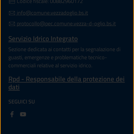
Codice fiscale: 00882960172
info@comune.vezzadoglio.bs.it
protocollo@pec.comune.vezza-d-oglio.bs.it
Servizio Idrico Integrato
Sezione dedicata ai contatti per la segnalazione di
guasti, emergenze e problematiche tecnico-
commerciali relative al servizio idrico.
Rpd - Responsabile della protezione dei
dati
SEGUICI SU