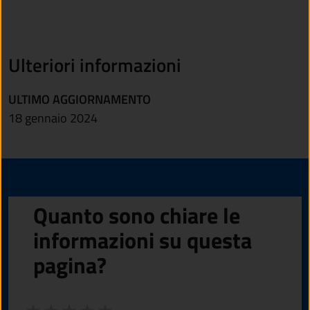
Ulteriori informazioni
ULTIMO AGGIORNAMENTO
18 gennaio 2024
Quanto sono chiare le
informazioni su questa
pagina?
Valuta da 1 a 5 stelle la pagina