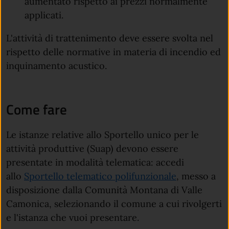
aumentato rispetto ai prezzi normalmente
applicati.
L'attività di trattenimento deve essere svolta nel
rispetto delle normative in materia di incendio ed
inquinamento acustico.
Come fare
Le istanze relative allo Sportello unico per le
attività produttive (Suap) devono essere
presentate in modalità telematica: a
ccedi
allo
Sportello telematico polifunzionale
, messo a
disposizione dalla Comunità Montana di Valle
Camonica, selezionando il comune a cui rivolgerti
e l'istanza che vuoi presentare.