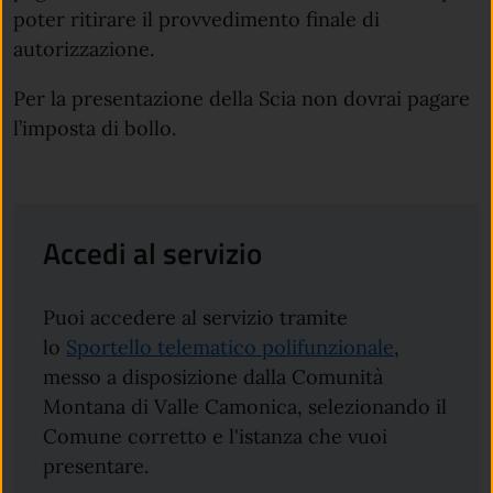
poter ritirare il provvedimento finale di
autorizzazione.
Per la presentazione della Scia non dovrai pagare
l’imposta di bollo.
Accedi al servizio
Puoi accedere al servizio tramite
lo
Sportello telematico polifunzionale
,
messo a disposizione dalla Comunità
Montana di Valle Camonica, selezionando il
Comune corretto e l'istanza che vuoi
presentare.