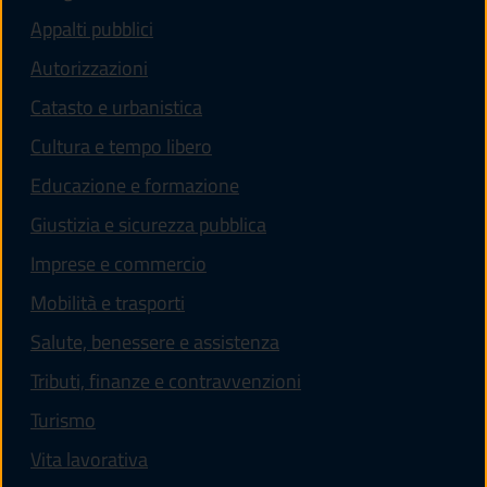
Appalti pubblici
Autorizzazioni
Catasto e urbanistica
Cultura e tempo libero
Educazione e formazione
Giustizia e sicurezza pubblica
Imprese e commercio
Mobilità e trasporti
Salute, benessere e assistenza
Tributi, finanze e contravvenzioni
Turismo
Vita lavorativa