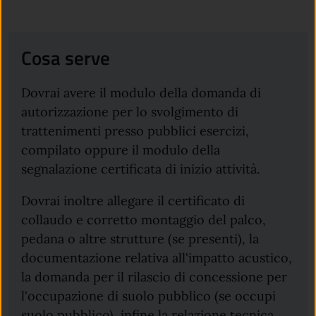
Cosa serve
Dovrai avere il modulo della domanda di
autorizzazione per lo svolgimento di
trattenimenti presso pubblici esercizi,
compilato oppure il modulo della
segnalazione certificata di inizio attività.
Dovrai inoltre
allegare il certificato di
collaudo e corretto montaggio del palco,
pedana o altre strutture (se presenti), la
documentazione relativa all'impatto acustico,
la domanda per il rilascio di concessione per
l'occupazione di suolo pubblico (se occupi
suolo pubblico), infine la relazione tecnica