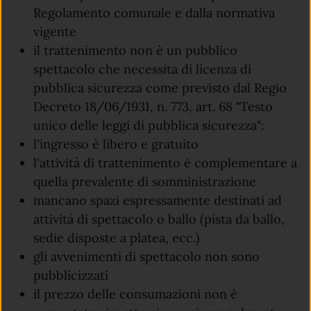
Regolamento comunale e dalla normativa
vigente
il trattenimento non è un pubblico
spettacolo che necessita di licenza di
pubblica sicurezza come previsto dal Regio
Decreto 18/06/1931, n. 773, art. 68 "Testo
unico delle leggi di pubblica sicurezza":
l'ingresso è libero e gratuito
l'attività di trattenimento è complementare a
quella prevalente di somministrazione
mancano spazi espressamente destinati ad
attività di spettacolo o ballo (pista da ballo,
sedie disposte a platea, ecc.)
gli avvenimenti di spettacolo non sono
pubblicizzati
il prezzo delle consumazioni non è