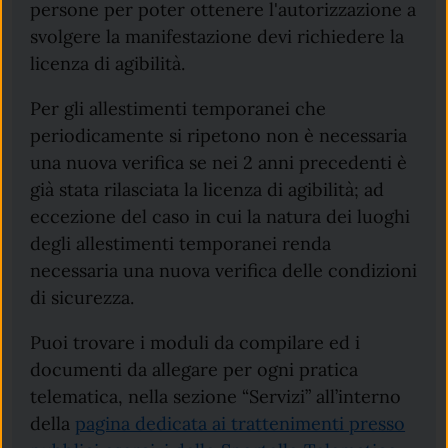
persone per poter ottenere l'autorizzazione a
svolgere la manifestazione devi richiedere la
licenza di agibilità.
Per gli allestimenti temporanei che
periodicamente si ripetono non è necessaria
una nuova verifica se nei 2 anni precedenti è
già stata rilasciata la licenza di agibilità; ad
eccezione del caso in cui la natura dei luoghi
degli allestimenti temporanei renda
necessaria una nuova verifica delle condizioni
di sicurezza.
Puoi trovare i moduli da compilare ed i
documenti da allegare per ogni pratica
telematica, nella sezione “Servizi” all’interno
della
pagina dedicata ai trattenimenti presso