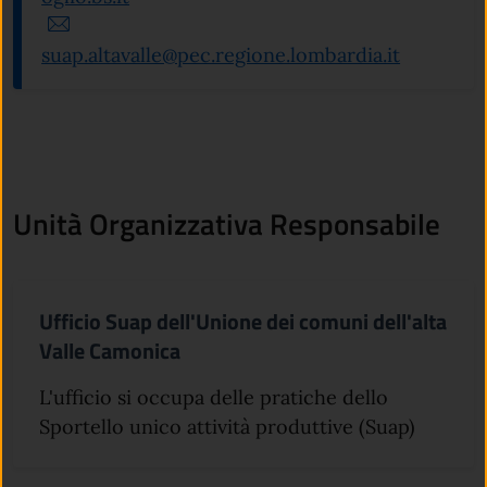
suap.altavalle@pec.regione.lombardia.it
Unità Organizzativa Responsabile
Ufficio Suap dell'Unione dei comuni dell'alta
Valle Camonica
L'ufficio si occupa delle pratiche dello
Sportello unico attività produttive (Suap)