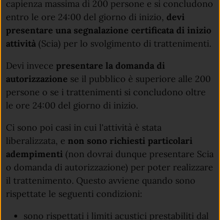
capienza massima di 200 persone e si concludono
entro le ore 24:00 del giorno di inizio,
devi
presentare una segnalazione certificata di inizio
attività
(Scia) per lo svolgimento di trattenimenti.
Devi invece
presentare la domanda di
autorizzazione
se il pubblico è superiore alle 200
persone o se i trattenimenti si concludono oltre
le ore 24:00 del giorno di inizio.
Ci sono poi casi in cui l'attività è stata
liberalizzata, e
non sono richiesti particolari
adempimenti
(non dovrai dunque presentare Scia
o domanda di autorizzazione)
per poter realizzare
il trattenimento. Questo avviene quando sono
rispettate le seguenti condizioni:
sono rispettati i limiti acustici prestabiliti dal