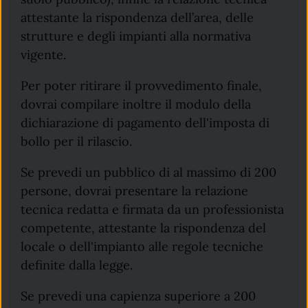
attestante la rispondenza dell’area, delle
strutture e degli impianti alla normativa
vigente.
Per poter ritirare il provvedimento finale,
dovrai compilare inoltre il modulo della
dichiarazione di pagamento dell'imposta di
bollo per il rilascio.
Se prevedi un pubblico di al massimo di 200
persone, dovrai presentare la relazione
tecnica redatta e firmata da un professionista
competente, attestante la rispondenza del
locale o dell'impianto alle regole tecniche
definite dalla legge.
Se prevedi una capienza superiore a 200