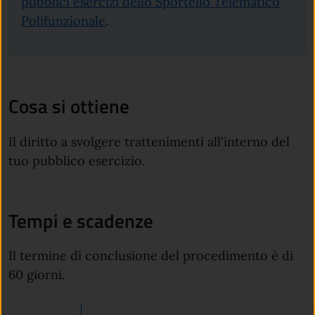
pubblici esercizi dello Sportello Telematico
Polifunzionale
.
Cosa si ottiene
Il diritto a svolgere trattenimenti all'interno del
tuo pubblico esercizio.
Tempi e scadenze
Il termine di conclusione del procedimento è di
60 giorni.