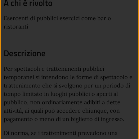
A chi è rivolto
Esercenti di pubblici esercizi come bar o
ristoranti
Descrizione
Per spettacoli e trattenimenti pubblici
temporanei si intendono le forme di spettacolo e
trattenimento che si svolgono per un periodo di
tempo limitato in luoghi pubblici o aperti al
pubblico, non ordinariamente adibiti a dette
attività, ai quali può accedere chiunque, con
pagamento o meno di un biglietto di ingresso.
Di norma, se i trattenimenti prevedono una