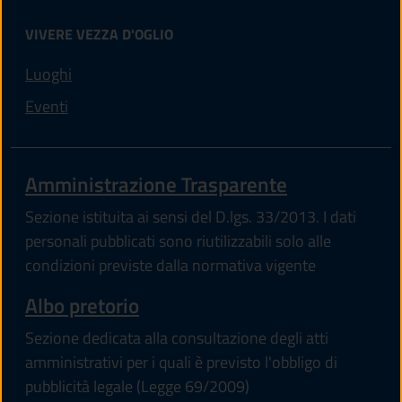
VIVERE VEZZA D'OGLIO
Luoghi
Eventi
Amministrazione Trasparente
Sezione istituita ai sensi del D.lgs. 33/2013. I dati
personali pubblicati sono riutilizzabili solo alle
condizioni previste dalla normativa vigente
Albo pretorio
Sezione dedicata alla consultazione degli atti
amministrativi per i quali è previsto l'obbligo di
pubblicità legale (Legge 69/2009)