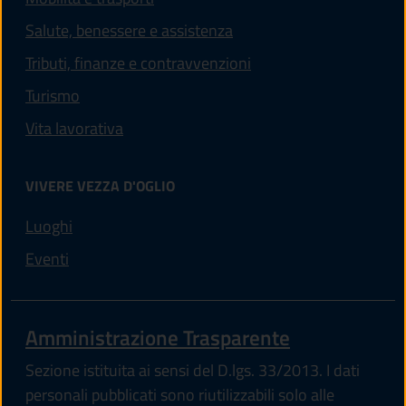
Salute, benessere e assistenza
Tributi, finanze e contravvenzioni
Turismo
Vita lavorativa
VIVERE VEZZA D'OGLIO
Luoghi
Eventi
Amministrazione Trasparente
Sezione istituita ai sensi del D.lgs. 33/2013. I dati
personali pubblicati sono riutilizzabili solo alle