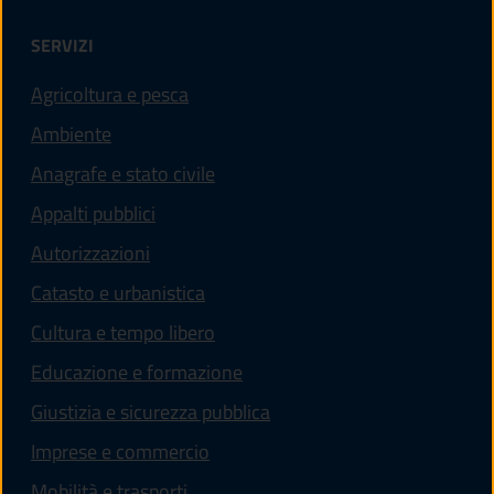
SERVIZI
Agricoltura e pesca
Ambiente
Anagrafe e stato civile
Appalti pubblici
Autorizzazioni
Catasto e urbanistica
Cultura e tempo libero
Educazione e formazione
Giustizia e sicurezza pubblica
Imprese e commercio
Mobilità e trasporti