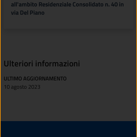
all'ambito Residenziale Consolidato n. 40 in
via Del Piano
Ulteriori informazioni
ULTIMO AGGIORNAMENTO
10 agosto 2023