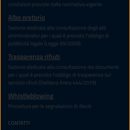
condizioni previste dalla normativa vigente
Albo pretorio
Sezione dedicata alla consultazione degli atti
amministrativi per i quali è previsto l'obbligo di
pubblicità legale (Legge 69/2009)
Trasparenza rifiuti
Sezione dedicata alla consultazione dei documenti
per i quali è previsto l'obbligo di trasparenza sul
servizio rifiuti (Delibera Arera 444/2019)
Whistleblowing
Procedura per le segnalazioni di illeciti
CONTATTI