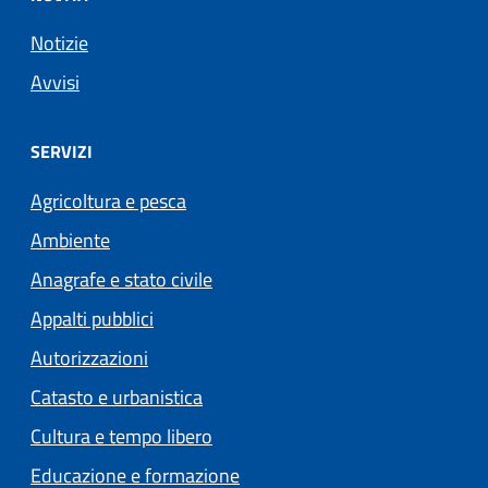
Notizie
Avvisi
SERVIZI
Agricoltura e pesca
Ambiente
Anagrafe e stato civile
Appalti pubblici
Autorizzazioni
Catasto e urbanistica
Cultura e tempo libero
Educazione e formazione