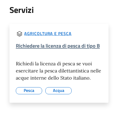
Servizi
AGRICOLTURA E PESCA
Richiedere la licenza di pesca di tipo B
Richiedi la licenza di pesca se vuoi
esercitare la pesca dilettantistica nelle
acque interne dello Stato italiano.
Pesca
Acqua