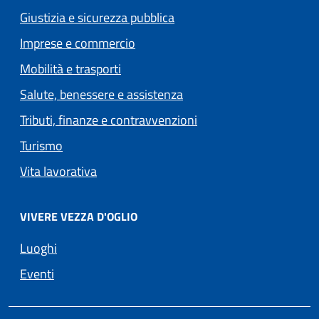
Giustizia e sicurezza pubblica
Imprese e commercio
Mobilità e trasporti
Salute, benessere e assistenza
Tributi, finanze e contravvenzioni
Turismo
Vita lavorativa
VIVERE VEZZA D'OGLIO
Luoghi
Eventi