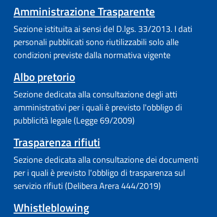
Amministrazione Trasparente
Sezione istituita ai sensi del D.lgs. 33/2013. I dati
personali pubblicati sono riutilizzabili solo alle
condizioni previste dalla normativa vigente
Albo pretorio
Sezione dedicata alla consultazione degli atti
amministrativi per i quali è previsto l'obbligo di
pubblicità legale (Legge 69/2009)
Trasparenza rifiuti
Sezione dedicata alla consultazione dei documenti
per i quali è previsto l'obbligo di trasparenza sul
servizio rifiuti (Delibera Arera 444/2019)
Whistleblowing