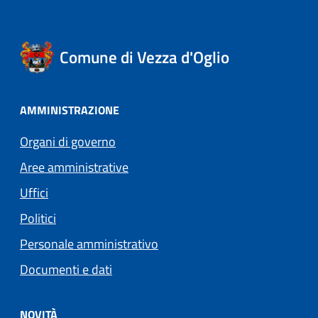
Comune di Vezza d'Oglio
AMMINISTRAZIONE
Organi di governo
Aree amministrative
Uffici
Politici
Personale amministrativo
Documenti e dati
NOVITÀ