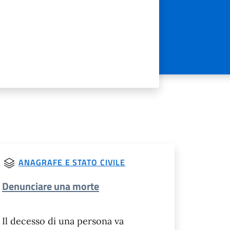
ANAGRAFE E STATO CIVILE
Denunciare una morte
Il decesso di una persona va