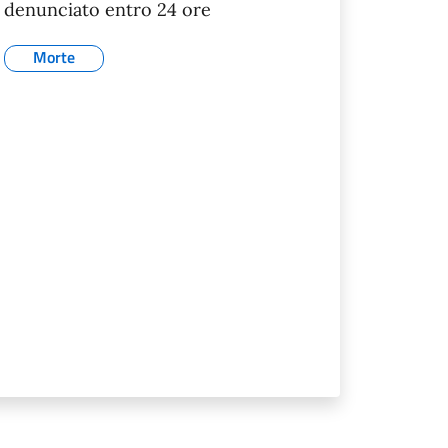
denunciato entro 24 ore
Morte