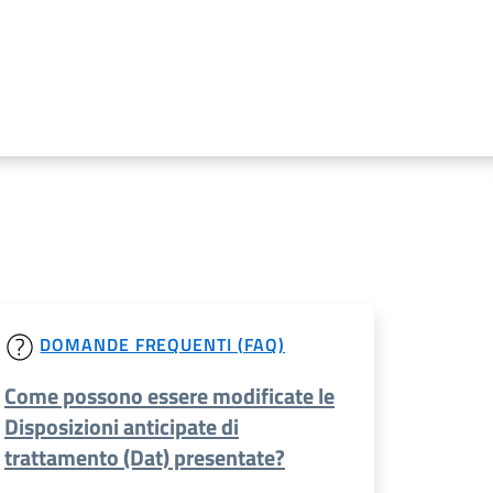
a
DOMANDE FREQUENTI (FAQ)
Come possono essere modificate le
Disposizioni anticipate di
trattamento (Dat) presentate?