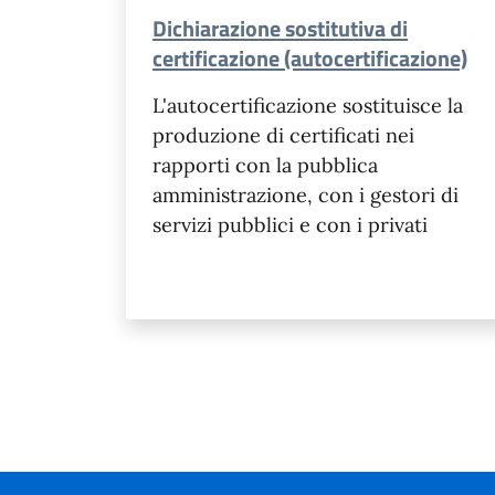
Dichiarazione sostitutiva di
certificazione (autocertificazione)
L'autocertificazione sostituisce la
produzione di certificati nei
rapporti con la pubblica
amministrazione, con i gestori di
servizi pubblici e con i privati