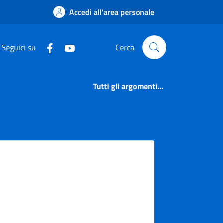
Accedi all'area personale
Seguici su
Cerca
Tutti gli argomenti...