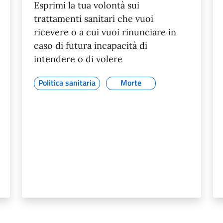
Esprimi la tua volontà sui
trattamenti sanitari che vuoi
ricevere o a cui vuoi rinunciare in
caso di futura incapacità di
intendere o di volere
Politica sanitaria
Morte