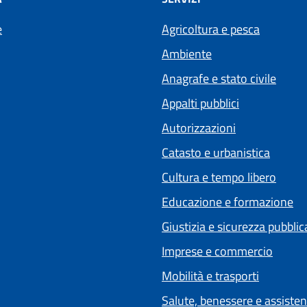
e
Agricoltura e pesca
Ambiente
Anagrafe e stato civile
Appalti pubblici
Autorizzazioni
Catasto e urbanistica
Cultura e tempo libero
Educazione e formazione
Giustizia e sicurezza pubblic
Imprese e commercio
Mobilità e trasporti
Salute, benessere e assiste