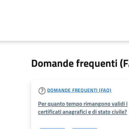
Domande frequenti (
DOMANDE FREQUENTI (FAQ)
Per quanto tempo rimangono validi i
certificati anagrafici e di stato civile?