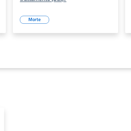
Morte