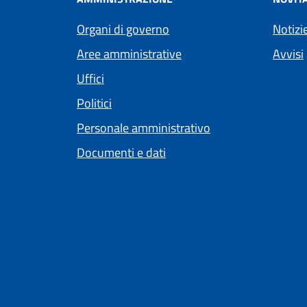
Organi di governo
Notizi
Aree amministrative
Avvisi
Uffici
Politici
Personale amministrativo
Documenti e dati