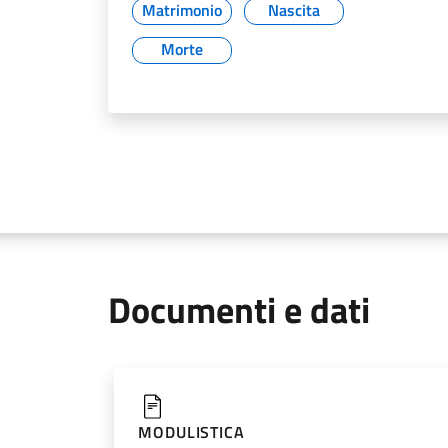
Matrimonio
Nascita
Morte
Documenti e dati
MODULISTICA