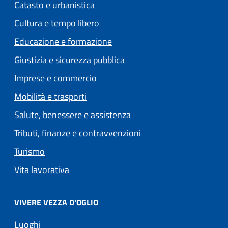
Catasto e urbanistica
Cultura e tempo libero
Educazione e formazione
Giustizia e sicurezza pubblica
Imprese e commercio
Mobilità e trasporti
Salute, benessere e assistenza
Tributi, finanze e contravvenzioni
Turismo
Vita lavorativa
VIVERE VEZZA D'OGLIO
Luoghi