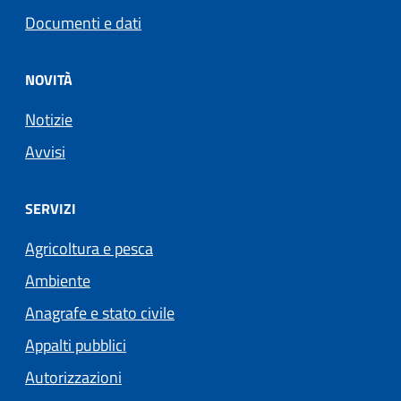
Documenti e dati
NOVITÀ
Notizie
Avvisi
SERVIZI
Agricoltura e pesca
Ambiente
Anagrafe e stato civile
Appalti pubblici
Autorizzazioni