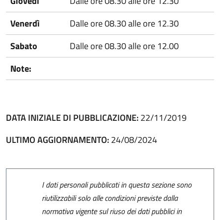
Giovedì
Dalle ore 08.30 alle ore 12.30
Venerdì
Dalle ore 08.30 alle ore 12.30
Sabato
Dalle ore 08.30 alle ore 12.00
Note:
DATA INIZIALE DI PUBBLICAZIONE:
22/11/2019
ULTIMO AGGIORNAMENTO:
24/08/2024
I dati personali pubblicati in questa sezione sono
riutilizzabili solo alle condizioni previste dalla
normativa vigente sul riuso dei dati pubblici in