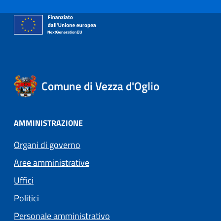
Comune di Vezza d'Oglio
AMMINISTRAZIONE
Organi di governo
Aree amministrative
Uffici
Politici
Personale amministrativo