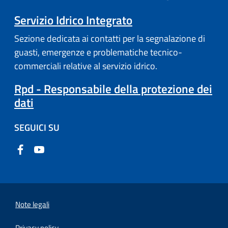
Servizio Idrico Integrato
Sezione dedicata ai contatti per la segnalazione di
guasti, emergenze e problematiche tecnico-
commerciali relative al servizio idrico.
Rpd - Responsabile della protezione dei
dati
SEGUICI SU
Note legali
Privacy policy