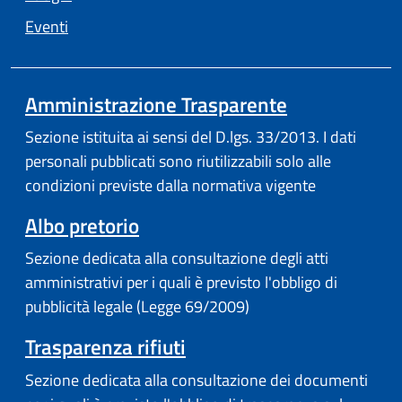
Eventi
Amministrazione Trasparente
Sezione istituita ai sensi del D.lgs. 33/2013. I dati
personali pubblicati sono riutilizzabili solo alle
condizioni previste dalla normativa vigente
Albo pretorio
Sezione dedicata alla consultazione degli atti
amministrativi per i quali è previsto l'obbligo di
pubblicità legale (Legge 69/2009)
Trasparenza rifiuti
Sezione dedicata alla consultazione dei documenti