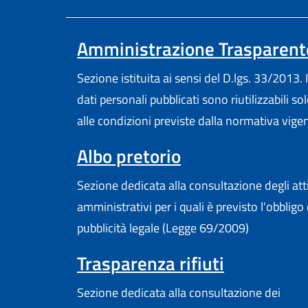
Amministrazione Trasparent
Sezione istituita ai sensi del D.lgs. 33/2013. I
dati personali pubblicati sono riutilizzabili so
alle condizioni previste dalla normativa vige
Albo pretorio
Sezione dedicata alla consultazione degli att
amministrativi per i quali è previsto l'obbligo 
pubblicità legale (Legge 69/2009)
Trasparenza rifiuti
Sezione dedicata alla consultazione dei