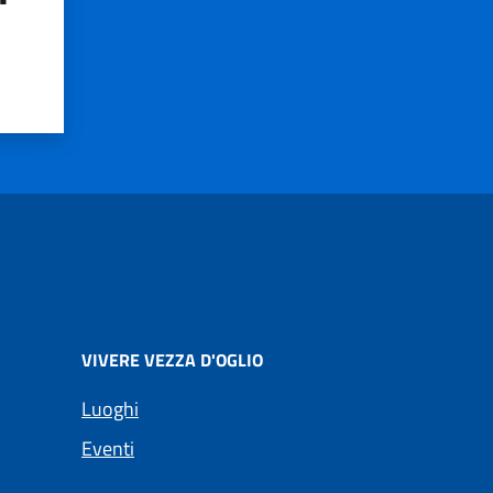
VIVERE VEZZA D'OGLIO
Luoghi
Eventi