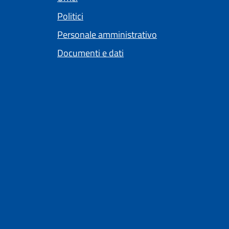
Politici
Personale amministrativo
Documenti e dati