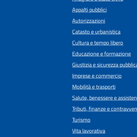
Appalti pubblici
Autorizzazioni
Catasto e urbanistica
Cultura e tempo libero
Educazione e formazione
Giustizia e sicurezza pubblic
Imprese e commercio
Mobilità e trasporti
Salute, benessere e assiste
Tributi, finanze e contravve
Turismo
Vita lavorativa