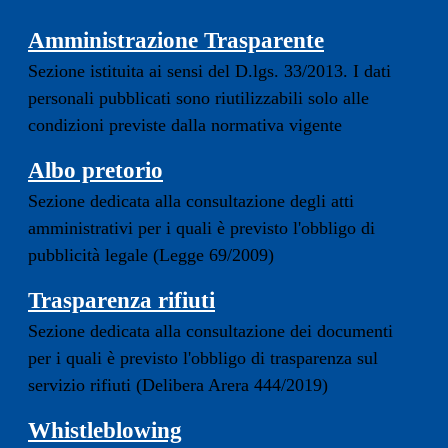
Amministrazione Trasparente
Sezione istituita ai sensi del D.lgs. 33/2013. I dati
personali pubblicati sono riutilizzabili solo alle
condizioni previste dalla normativa vigente
Albo pretorio
Sezione dedicata alla consultazione degli atti
amministrativi per i quali è previsto l'obbligo di
pubblicità legale (Legge 69/2009)
Trasparenza rifiuti
Sezione dedicata alla consultazione dei documenti
per i quali è previsto l'obbligo di trasparenza sul
servizio rifiuti (Delibera Arera 444/2019)
Whistleblowing