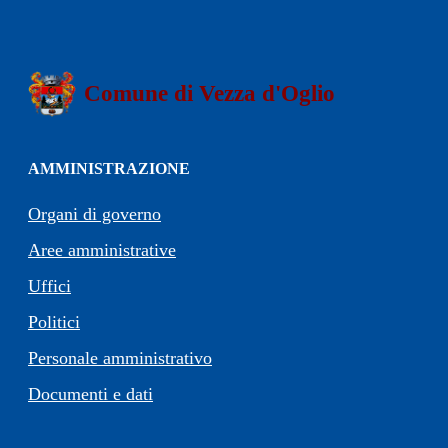
Comune di Vezza d'Oglio
AMMINISTRAZIONE
Organi di governo
Aree amministrative
Uffici
Politici
Personale amministrativo
Documenti e dati