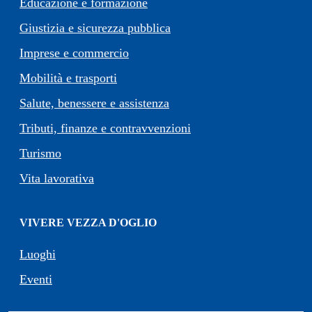
Educazione e formazione
Giustizia e sicurezza pubblica
Imprese e commercio
Mobilità e trasporti
Salute, benessere e assistenza
Tributi, finanze e contravvenzioni
Turismo
Vita lavorativa
VIVERE VEZZA D'OGLIO
Luoghi
Eventi