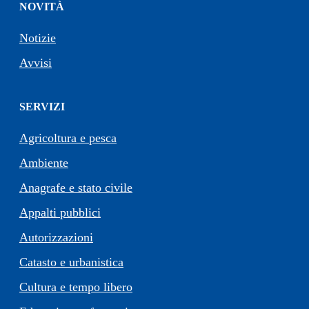
NOVITÀ
Notizie
Avvisi
SERVIZI
Agricoltura e pesca
Ambiente
Anagrafe e stato civile
Appalti pubblici
Autorizzazioni
Catasto e urbanistica
Cultura e tempo libero