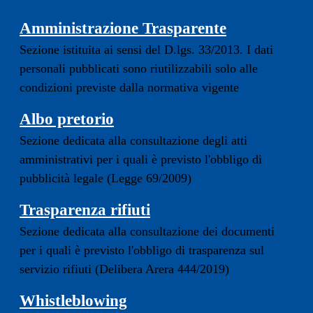
Amministrazione Trasparente
Sezione istituita ai sensi del D.lgs. 33/2013. I dati
personali pubblicati sono riutilizzabili solo alle
condizioni previste dalla normativa vigente
Albo pretorio
Sezione dedicata alla consultazione degli atti
amministrativi per i quali è previsto l'obbligo di
pubblicità legale (Legge 69/2009)
Trasparenza rifiuti
Sezione dedicata alla consultazione dei documenti
per i quali è previsto l'obbligo di trasparenza sul
servizio rifiuti (Delibera Arera 444/2019)
Whistleblowing