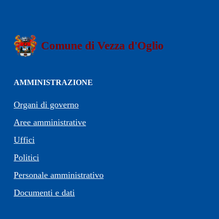
Comune di Vezza d'Oglio
AMMINISTRAZIONE
Organi di governo
Aree amministrative
Uffici
Politici
Personale amministrativo
Documenti e dati