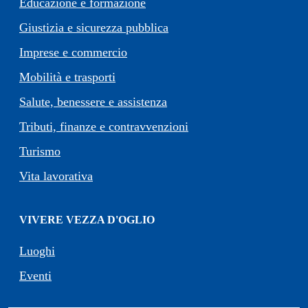
Educazione e formazione
Giustizia e sicurezza pubblica
Imprese e commercio
Mobilità e trasporti
Salute, benessere e assistenza
Tributi, finanze e contravvenzioni
Turismo
Vita lavorativa
VIVERE VEZZA D'OGLIO
Luoghi
Eventi