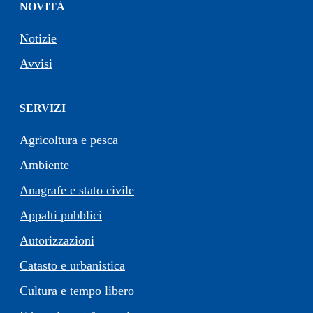
NOVITÀ
Notizie
Avvisi
SERVIZI
Agricoltura e pesca
Ambiente
Anagrafe e stato civile
Appalti pubblici
Autorizzazioni
Catasto e urbanistica
Cultura e tempo libero