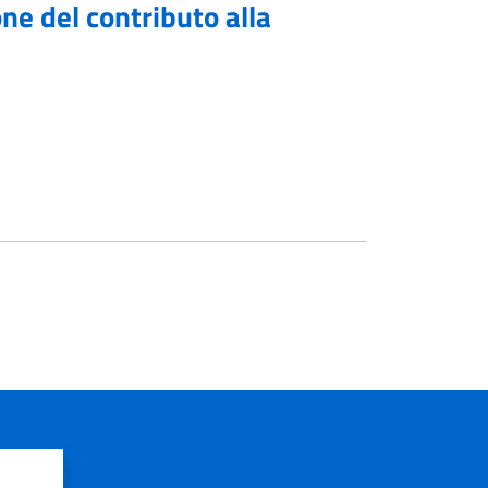
ne del contributo alla