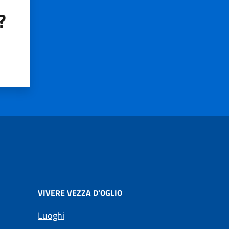
?
VIVERE VEZZA D'OGLIO
Luoghi