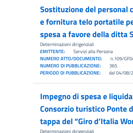
Sostituzione del personal 
e fornitura telo portatile 
spesa a favore della ditta
Determinazioni dirigenziali
EMITTENTE:
Servizi alla Persona
NUMERO ATTO/DOCUMENTO:
n.109/GF04
NUMERO DI PUBBLICAZIONE:
365
PERIODO DI PUBBLICAZIONE:
dal 04/08/
Impegno di spesa e liquida
Consorzio turistico Ponte d
tappa del “Giro d’Italia W
Determinazioni dirigenziali